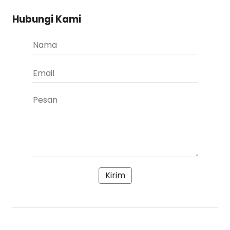
Hubungi Kami