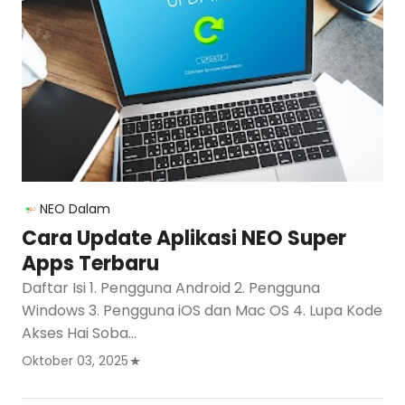
NEO
Dalam
Cara Update Aplikasi NEO Super
Apps Terbaru
Daftar Isi 1. Pengguna Android 2. Pengguna
Windows 3. Pengguna iOS dan Mac OS 4. Lupa Kode
Akses Hai Soba…
Oktober 03, 2025